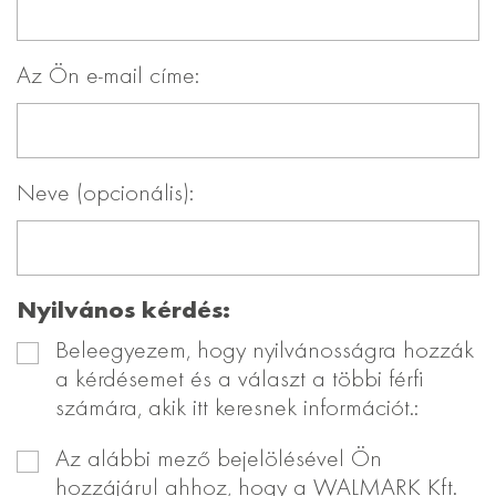
Az Ön e-mail címe:
Neve (opcionális):
Nyilvános kérdés:
Beleegyezem, hogy nyilvánosságra hozzák
a kérdésemet és a választ a többi férfi
számára, akik itt keresnek információt.:
Az alábbi mező bejelölésével Ön
hozzájárul ahhoz, hogy a WALMARK Kft.