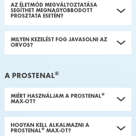
AZ ÉLETMÓD MEGVÁLTOZTATÁSA
SEGÍTHET MEGNAGYOBBODOTT
PROSZTATA ESETÉN?
MILYEN KEZELÉST FOG JAVASOLNI AZ
ORVOS?
®
A PROSTENAL
®
MIÉRT HASZNÁLJAM A PROSTENAL
MAX-OT?
HOGYAN KELL ALKALMAZNI A
®
PROSTENAL
MAX-OT?