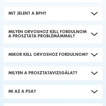
MIT JELENT A BPH?
MILYEN ORVOSHOZ KELL FORDULNOM
A PROSZTATA PROBLÉMÁMMAL?
MIKOR KELL ORVOSHOZ FORDULNOM?
MILYEN A PROSZTATAVIZSGÁLAT?
MI AZ A PSA?